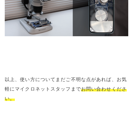
以上、使い方についてまだご不明な点があれば、お気
軽にマイクロネットスタッフまで
お問い合わせくださ
い。