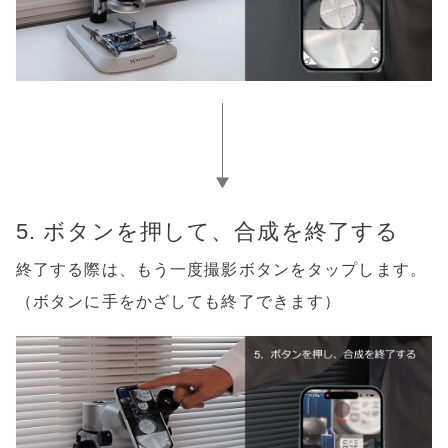
5. ボタンを押して、合成を終了する
終了する際は、もう一度撮影ボタンをタップします。
（ボタンに手をかざしても終了できます）