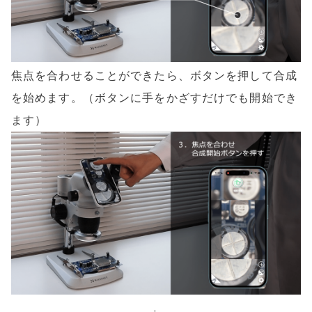
焦点を合わせることができたら、ボタンを押して合成
を始めます。（ボタンに手をかざすだけでも開始でき
ます）