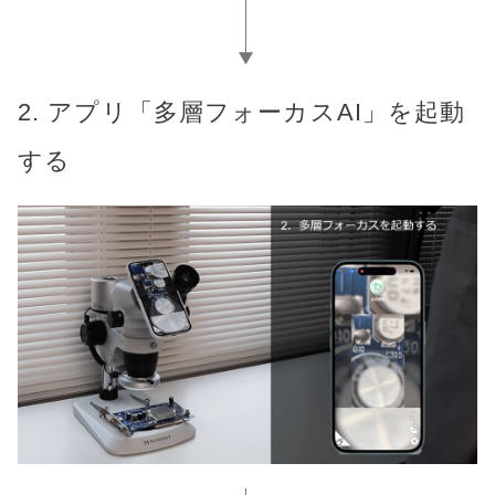
2. アプリ「多層フォーカスAI」を起動
する