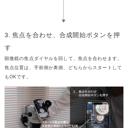
3. 焦点を合わせ、合成開始ボタンを押
す
顕微鏡の焦点ダイヤルを回して、焦点を合わせます。
焦点位置は、手前側か奥側、どちらからスタートして
もOKです。