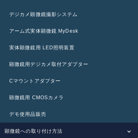
デジカメ顕微鏡撮影システム
アーム式実体顕微鏡 MyDesk
実体顕微鏡用 LED照明装置
顕微鏡用デジカメ取付アダプター
Cマウントアダプター
顕微鏡用 CMOSカメラ
デモ使用品販売
顕微鏡への取り付け方法