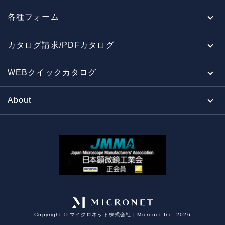
各種フォーム
カタログ請求/PDFカタログ
WEBクイックカタログ
About
Copyright ©︎ マイクロネット株式会社 | Micronet Inc. 2026