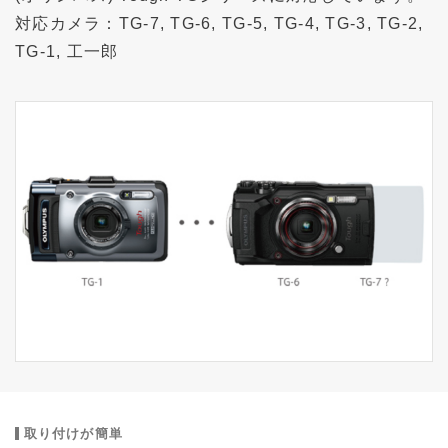
対応カメラ：
TG-7, TG-6, TG-5, TG-4, TG-3, TG-2,
TG-1, 工一郎
取り付けが簡単