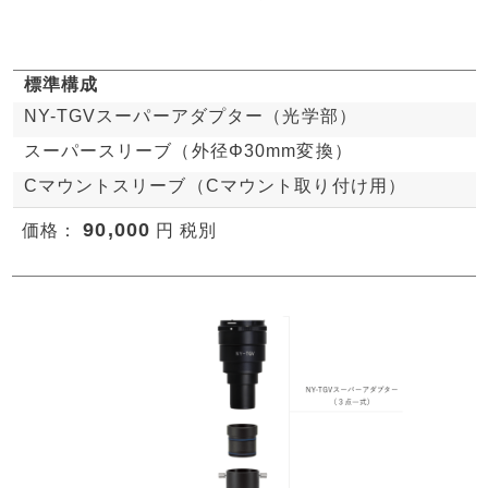
標準構成
NY-TGVスーパーアダプター（光学部）
スーパースリーブ（外径Φ30mm変換）
Cマウントスリーブ（Cマウント取り付け用）
90,000
価格：
円 税別