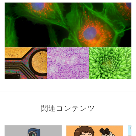
関連コンテンツ