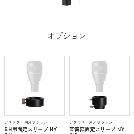
オプション
アダプター用オプション
アダプター用オプション
BH用固定スリーブ NY-
直筒部固定スリーブ NY-