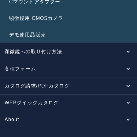
Cマウントアダプター
顕微鏡用 CMOSカメラ
デモ使用品販売
顕微鏡への取り付け方法
各種フォーム
カタログ請求/PDFカタログ
WEBクイックカタログ
About