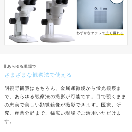
あらゆる現場で
さまざまな観察法で使える
明視野観察はもちろん、金属顕微鏡から蛍光観察ま
で、あらゆる観察法の撮影が可能です。目で覗くまま
の忠実で美しい顕微鏡像が撮影できます。医療、研
究、産業分野まで、幅広い現場でご活用いただけま
す。