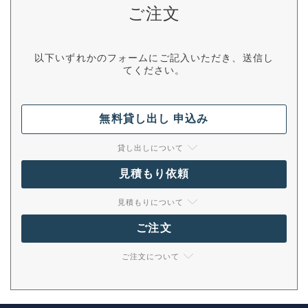
ご注文
以下いずれかのフォームにご記入いただき、送信し
てください。
無料貸し出し 申込み
貸し出しについて
見積もり依頼
見積もりについて
ご注文
ご注文について