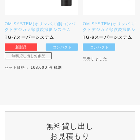
OM SYSTEM(オリンパス)製コンパ
OM SYSTEM(オリンパス)
クトデジカメ顕微鏡撮影システム
クトデジカメ顕微鏡撮影シ
TG-7スーパーシステム
TG-6スーパーシステム
完売しました
セット価格： 168,000 円 税別
無料貸し出し
お見積もり