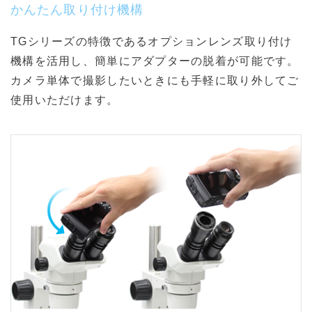
かんたん取り付け機構
TGシリーズの特徴であるオプションレンズ取り付け
機構を活用し、簡単にアダプターの脱着が可能です。
カメラ単体で撮影したいときにも手軽に取り外してご
使用いただけます。