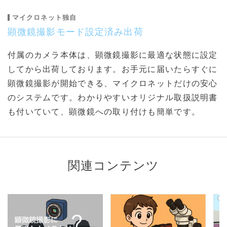
マイクロネット独自
顕微鏡撮影モード設定済み出荷
付属のカメラ本体は、顕微鏡撮影に最適な状態に設定
してから出荷しております。お手元に届いたらすぐに
顕微鏡撮影が開始できる、マイクロネットだけの安心
のシステムです。わかりやすいオリジナル取扱説明書
も付いていて、顕微鏡への取り付けも簡単です。
関連コンテンツ