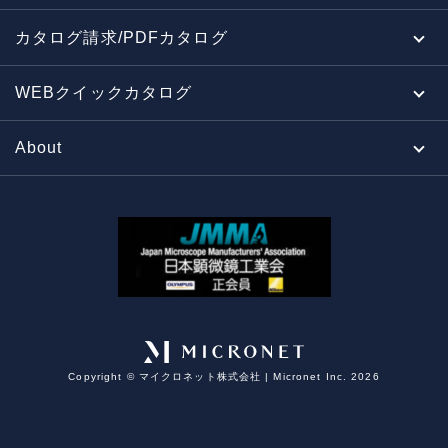
カタログ請求/PDFカタログ
WEBクイックカタログ
About
Copyright ©︎ マイクロネット株式会社 | Micronet Inc. 2026