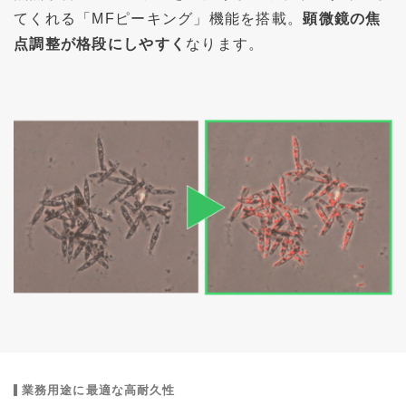
てくれる「MFピーキング」機能を搭載。
顕微鏡の焦
点調整が格段にしやすく
なります。
業務用途に最適な高耐久性