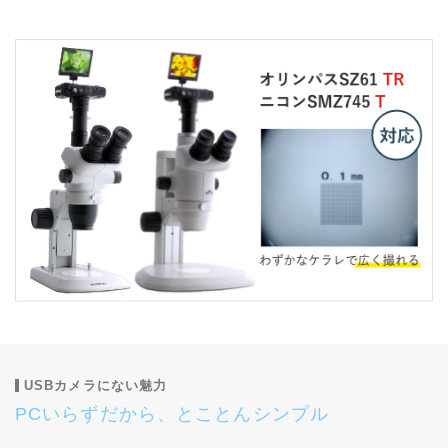
USBカメラにない魅力
PCいらずだから、とことんシンプル