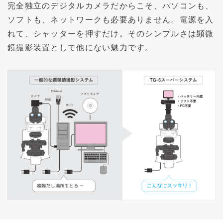
完全独立のデジタルカメラだからこそ、パソコンも、
ソフトも、ネットワークも必要ありません。電源を入
れて、シャッターを押すだけ。そのシンプルさは顕微
鏡撮影装置として他にない魅力です。