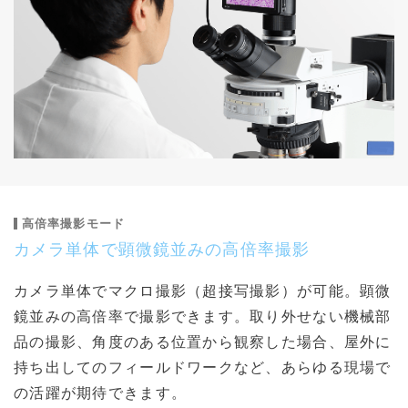
高倍率撮影モード
カメラ単体で顕微鏡並みの高倍率撮影
カメラ単体でマクロ撮影（超接写撮影）が可能。顕微
鏡並みの高倍率で撮影できます。取り外せない機械部
品の撮影、角度のある位置から観察した場合、屋外に
持ち出してのフィールドワークなど、あらゆる現場で
の活躍が期待できます。