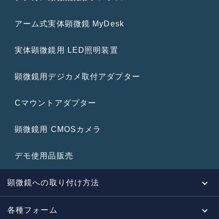
アーム式実体顕微鏡 MyDesk
実体顕微鏡用 LED照明装置
顕微鏡用デジカメ取付アダプター
Cマウントアダプター
顕微鏡用 CMOSカメラ
デモ使用品販売
顕微鏡への取り付け方法
各種フォーム