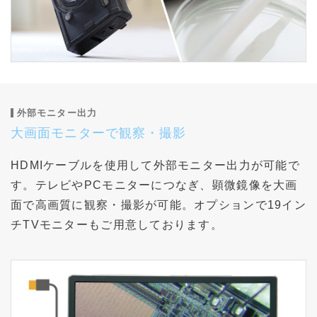
外部モニター出力
大画面モニターで観察・撮影
HDMIケーブルを使用して外部モニター出力が可能で
す。テレビやPCモニターにつなぎ、顕微鏡像を大画
面で高画質に観察・撮影が可能。オプションで19イン
チTVモニターもご用意しております。