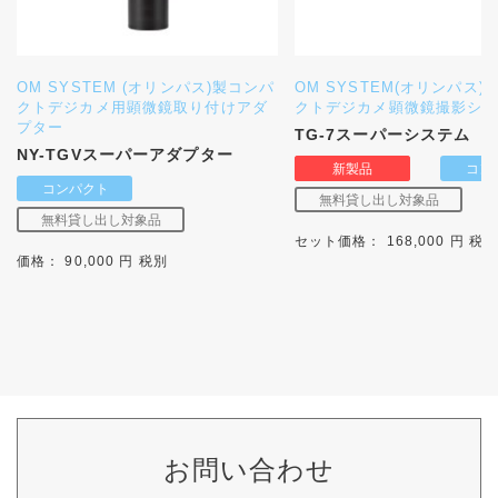
OM SYSTEM (オリンパス)製コンパ
OM SYSTEM(オリンパス)
クトデジカメ用顕微鏡取り付けアダ
クトデジカメ顕微鏡撮影シ
プター
TG-7スーパーシステム
NY-TGVスーパーアダプター
セット価格： 168,000 円 税
価格： 90,000 円 税別
お問い合わせ