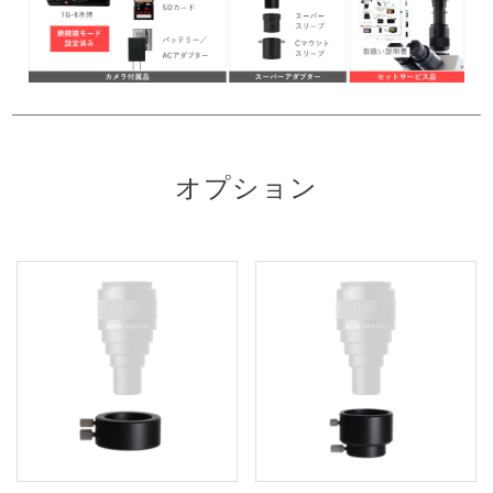
オプション