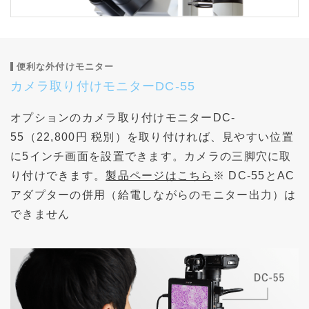
便利な外付けモニター
カメラ取り付けモニターDC-55
オプションのカメラ取り付けモニターDC-
55（22,800円 税別）を取り付ければ、見やすい位置
に5インチ画面を設置できます。カメラの三脚穴に取
り付けできます。
製品ページはこちら
※ DC-55とAC
アダプターの併用（給電しながらのモニター出力）は
できません