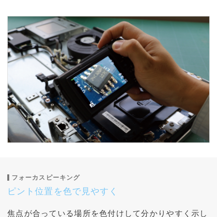
フォーカスピーキング
ピント位置を色で見やすく
焦点が合っている場所を色付けして分かりやすく示し