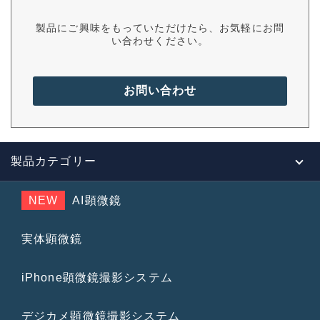
製品にご興味をもっていただけたら、お気軽にお問
い合わせください。
お問い合わせ
製品カテゴリー
NEW
AI顕微鏡
実体顕微鏡
iPhone顕微鏡撮影システム
デジカメ顕微鏡撮影システム