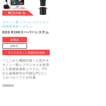
キヤノン製ミラーレスデジカメ
顕微鏡撮影システム
EOS R100スーパーシステム
＜ここから機能詳細＞人気のキ
ヤノン一眼レフデジカメを使用
した顕微鏡撮影システム。PC
から遠隔操作が可能なPCコン
トロールソフトが付属
169000