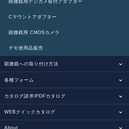
顕微鏡用デジカメ取付アダプター
Cマウントアダプター
顕微鏡用 CMOSカメラ
デモ使用品販売
顕微鏡への取り付け方法
各種フォーム
カタログ請求/PDFカタログ
WEBクイックカタログ
About