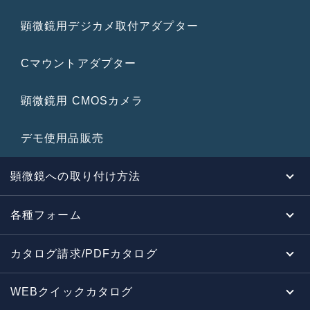
顕微鏡用デジカメ取付アダプター
Cマウントアダプター
顕微鏡用 CMOSカメラ
デモ使用品販売
顕微鏡への取り付け方法
各種フォーム
カタログ請求/PDFカタログ
WEBクイックカタログ