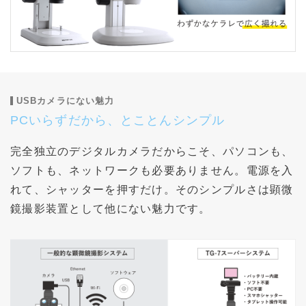
USBカメラにない魅力
PCいらずだから、とことんシンプル
完全独立のデジタルカメラだからこそ、パソコンも、
ソフトも、ネットワークも必要ありません。電源を入
れて、シャッターを押すだけ。そのシンプルさは顕微
鏡撮影装置として他にない魅力です。