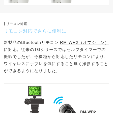
リモコン対応
リモコン対応でさらに便利に
新製品のBluetoothリモコン
RM-WR2（オプション）
に対応。従来のTGシリーズではセルフタイマーでの
撮影でしたが、今機種から対応したリモコンにより、
ワイヤレスに手ブレを気にすること無く撮影すること
ができるようになりました。