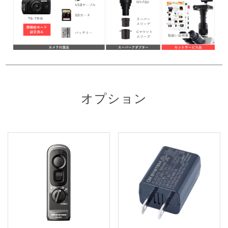
オプション