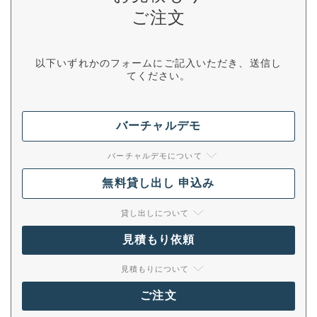
ご注文
以下いずれかのフォームにご記入いただき、送信し
てください。
バーチャルデモ
バーチャルデモについて
無料貸し出し 申込み
貸し出しについて
見積もり依頼
見積もりについて
ご注文