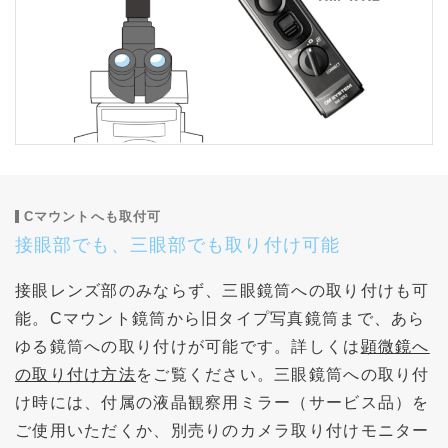
Cマウントへも取付可
接眼部でも、三眼部でも取り付け可能
接眼レンズ部のみならず、三眼鏡筒への取り付けも可
能。Cマウント鏡筒から旧タイプ写真鏡筒まで、あら
ゆる鏡筒への取り付けが可能です。詳しくは
顕微鏡へ
の取り付け方法
をご覧ください。三眼鏡筒への取り付
け時には、付属の液晶観察用ミラー（サービス品）を
ご使用いただくか、別売りのカメラ取り付けモニター