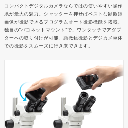
コンパクトデジタルカメラならではの使いやすい操作
系が最大の魅力。シャッターを押せばベストな顕微鏡
画像が撮影できるプログラムオート撮影機能を搭載。
独自の”バヨネットマウント”で、ワンタッチでアダプ
ターへの取り付けが可能。顕微鏡撮影とデジカメ単体
での撮影をスムーズに行き来できます。