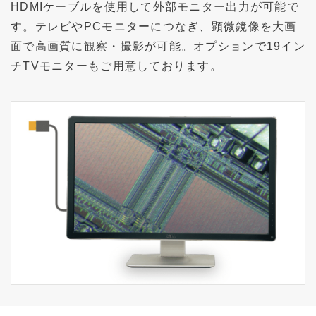
HDMIケーブルを使用して外部モニター出力が可能で
す。テレビやPCモニターにつなぎ、顕微鏡像を大画
面で高画質に観察・撮影が可能。オプションで19イン
チTVモニターもご用意しております。