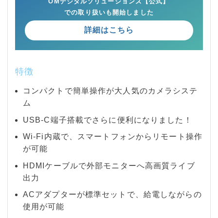
OMデジタルソリューションズ【公式】
での取り扱いも開始しました
詳細はこちら
特徴
コンパクトで簡単操作が大人気のカメラシステ
ム
USB-C端子搭載でさらに便利になりました！
Wi-Fi内蔵で、スマートフォンからリモート操作
が可能
HDMIケーブルで外部モニターへ高画質ライブ
出力
ACアダプターが標準セットで、給電しながらの
使用が可能