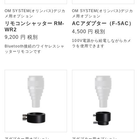
OM SYSTEM(オリンパス)デジカ
OM SYSTEM(オリンパス)デジカ
メ用オプション
メ用オプション
リモコンシャッター RM-
ACアダプター（F-5AC）
WR2
4,500 円 税別
9,200 円 税別
100V電源から給電しながらカメ
ラを使用できます
Bluetooth接続のワイヤレスシャ
ッターリモコンです
アダプター用オプション
アダプター用オプション