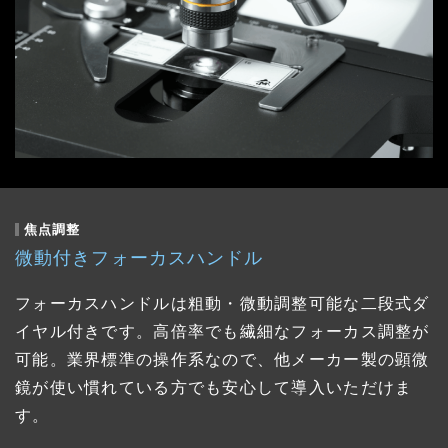
焦点調整
微動付きフォーカスハンドル
フォーカスハンドルは粗動・微動調整可能な二段式ダ
イヤル付きです。高倍率でも繊細なフォーカス調整が
可能。業界標準の操作系なので、他メーカー製の顕微
鏡が使い慣れている方でも安心して導入いただけま
す。