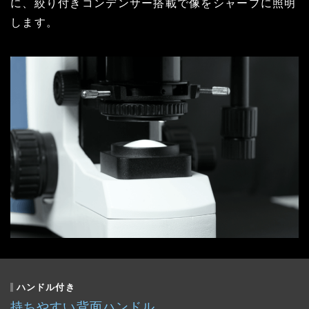
に、絞り付きコンデンサー搭載で像をシャープに照明
します。
ハンドル付き
持ちやすい背面ハンドル