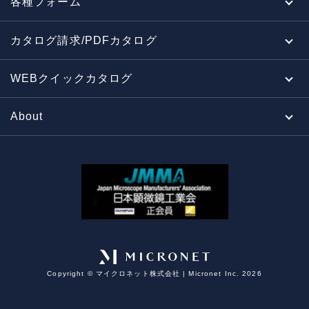
各種フォーム
カタログ請求/PDFカタログ
WEBクイックカタログ
About
Copyright ©︎ マイクロネット株式会社 | Micronet Inc. 2026