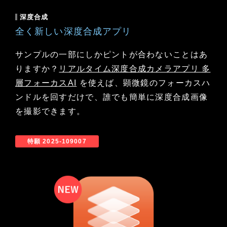
深度合成
全く新しい深度合成アプリ
サンプルの一部にしかピントが合わないことはあ
りますか？
リアルタイム深度合成カメラアプリ 多
層フォーカスAI
を使えば、顕微鏡のフォーカスハ
ンドルを回すだけで、誰でも簡単に深度合成画像
を撮影できます。
特願 2025-109007