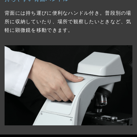
背面には持ち運びに便利なハンドル付き。普段別の場
所に収納していたり、場所で観察したいときなど、気
軽に顕微鏡を移動できます。