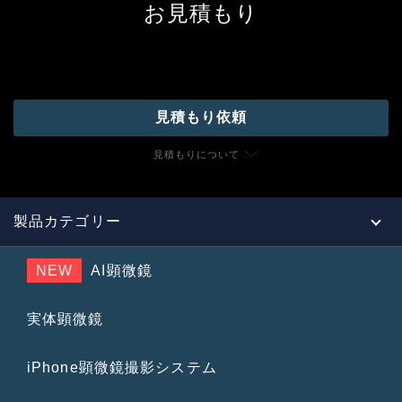
お見積もり
見積もり依頼
見積もりについて
製品カテゴリー
NEW
AI顕微鏡
実体顕微鏡
iPhone顕微鏡撮影システム