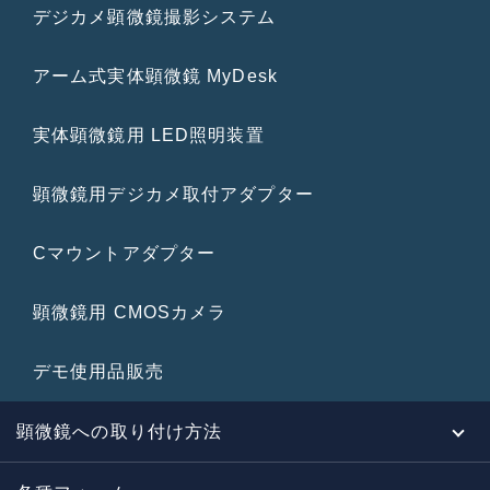
デジカメ顕微鏡撮影システム
アーム式実体顕微鏡 MyDesk
実体顕微鏡用 LED照明装置
顕微鏡用デジカメ取付アダプター
Cマウントアダプター
顕微鏡用 CMOSカメラ
デモ使用品販売
顕微鏡への取り付け方法