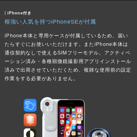
iPhone付き
根強い人気を持つiPhoneSEが付属
iPhone本体と専用ケースが付属しているため、届い
たらすぐにお使いいただけます。またiPhone本体は
通信契約なしで使えるSIMフリーモデル。アクティベ
ーション済み・各種顕微鏡撮影用アプリインストール
済みで出荷させていただくため、複雑な使用前の設定
作業をする必要がありません。