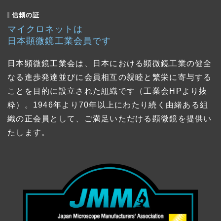
信頼の証
マイクロネットは
日本顕微鏡工業会員です
日本顕微鏡工業会は、日本における顕微鏡工業の健全
なる進歩発達並びに会員相互の親睦と繁栄に寄与する
ことを目的に設立された組織です（工業会HPより抜
粋）。1946年より70年以上にわたり続く由緒ある組
織の正会員として、ご満足いただける顕微鏡を提供い
たします。