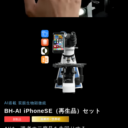
AI搭載 双眼生物顕微鏡
BH-AI iPhoneSE（再生品）セット