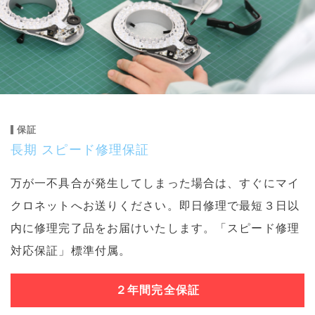
保証
長期 スピード修理保証
万が一不具合が発生してしまった場合は、すぐにマイ
クロネットへお送りください。即日修理で最短３日以
内に修理完了品をお届けいたします。「スピード修理
対応保証」標準付属。
２年間完全保証