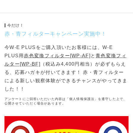
今だけ！
赤・青フィルターキャンペーン実施中！
今W-E PLUSをご購入頂いたお客様には、W-E
PLUS用
赤色変換フィルター[WP-AF]
と
青色変換フィ
ルター[WP-BF]
（税込み4,400円相当）が必ずもらえ
る、応募ハガキが付いてきます！ 赤・青フィルター
による新しい観察体験ができるチャンスがやってきま
した！！
アンケートにご回答いただいた内容は「個人情報保護法」を遵守した上で、
公開させていただく場合があります。