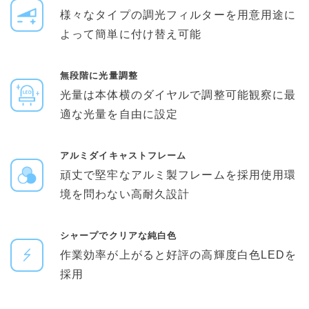
様々なタイプの調光フィルターを用意用途に
よって簡単に付け替え可能
無段階に光量調整
光量は本体横のダイヤルで調整可能観察に最
適な光量を自由に設定
アルミダイキャストフレーム
頑丈で堅牢なアルミ製フレームを採用使用環
境を問わない高耐久設計
シャープでクリアな純白色
作業効率が上がると好評の高輝度白色LEDを
採用