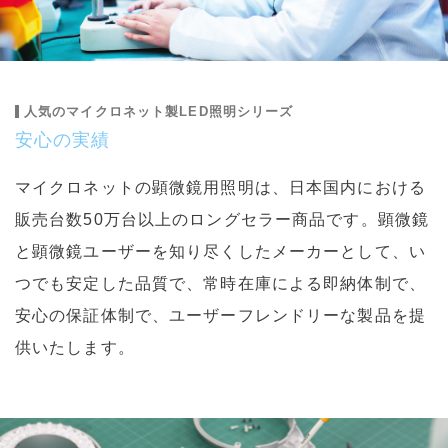
人気のマイクロネット製LED照明シリーズ
安心の実績
マイクロネットの顕微鏡用照明は、日本国内における
販売台数50万台以上のロングセラー商品です。顕微鏡
と顕微鏡ユーザーを知り尽くしたメーカーとして、い
つでも安定した品質で、常時在庫による即納体制で、
安心の保証体制で、ユーザーフレンドリーな製品を提
供いたします。