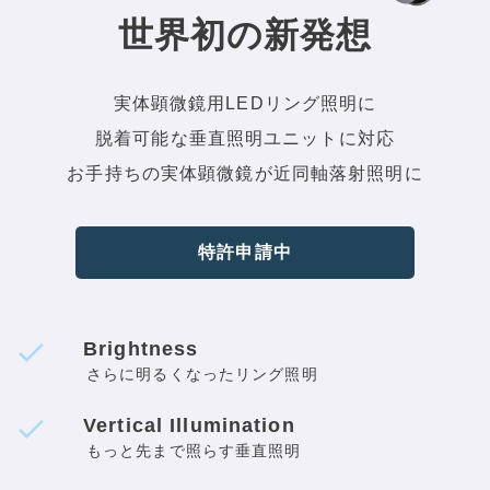
世界初の新発想
実体顕微鏡用LEDリング照明に
脱着可能な垂直照明ユニットに対応
お手持ちの実体顕微鏡が近同軸落射照明に
特許申請中
Brightness
さらに明るくなったリング照明
Vertical Illumination
もっと先まで照らす垂直照明