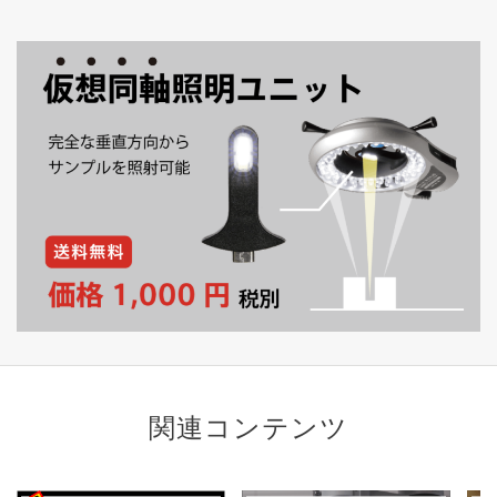
関連コンテンツ