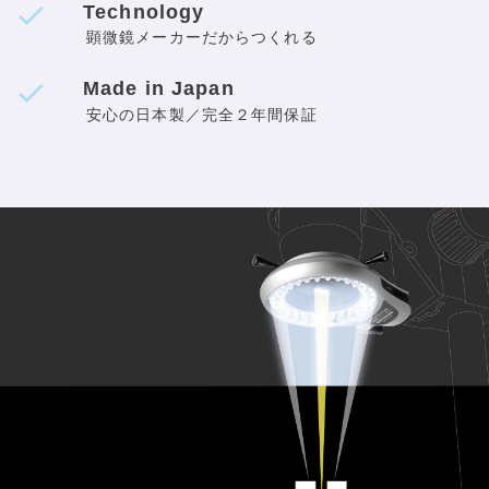
Technology
顕微鏡メーカーだからつくれる
Made in Japan
安心の日本製／完全２年間保証