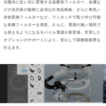
太陽光に近い光に変換する温暖色フィルター、金属な
どの光沢面の観察に必須な白色拡散板、さらに青色／
赤色変換フィルターなど、ワンタッチで取り付け可能
な各種フィルターを用意。さらに、電源の無い場所で
も使えるようになるモバイル電源が新登場。充実した
オプションのサポートにより、安心して顕微鏡観察を
行えます。