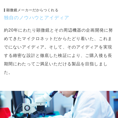
顕微鏡メーカーだからつくれる
独自のノウハウとアイディア
約20年にわたり顕微鏡とその周辺機器の企画開発に努
めてきたマイクロネットだからたどり着いた、これま
でにないアイディア。そして、そのアイディアを実現
する緻密な設計と徹底した検証により、ご購入後も長
期間にわたってご満足いただける製品を目指しまし
た。