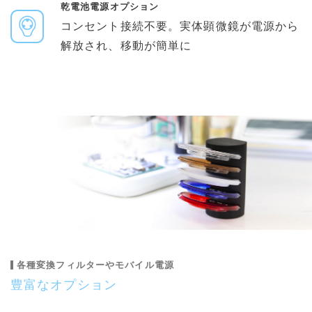
乾電池電源オプション
コンセント接続不要。実体顕微鏡が電源から
解放され、移動が簡単に
各種変換フィルターやモバイル電源
豊富なオプション