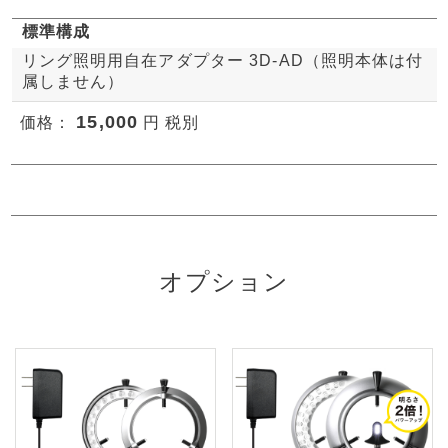
標準構成
リング照明用自在アダプター 3D-AD（照明本体は付
属しません）
15,000
価格：
円 税別
オプション