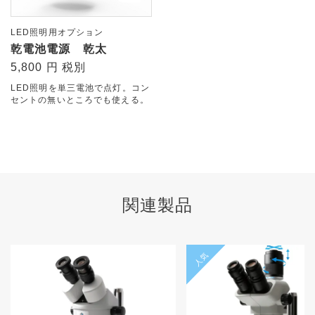
LED照明用オプション
乾電池電源 乾太
5,800 円 税別
LED照明を単三電池で点灯。コン
セントの無いところでも使える。
関連製品