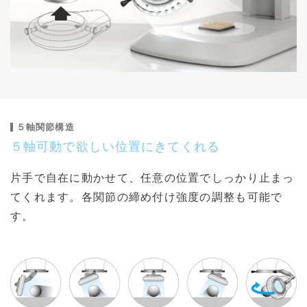
５軸関節構造
５軸可動で欲しい位置にきてくれる
片手で自在に動かせて、任意の位置でしっかり止まっ
てくれます。各関節の締め付け強度の調整も可能で
す。