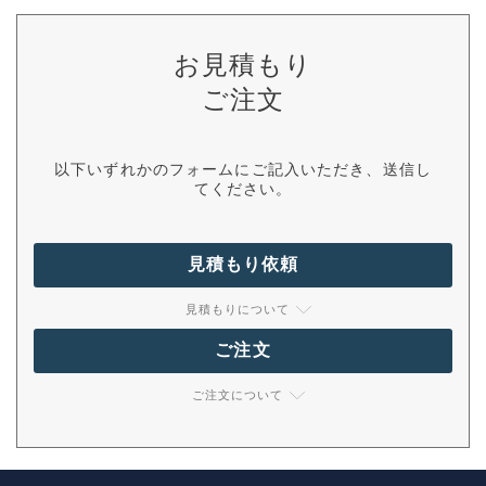
お見積もり
ご注文
以下いずれかのフォームにご記入いただき、送信し
てください。
見積もり依頼
見積もりについて
ご注文
ご注文について