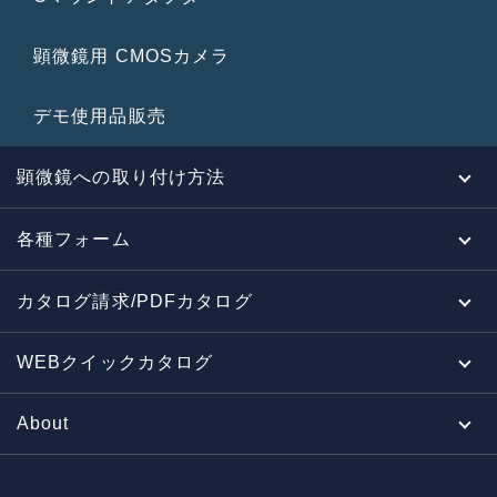
顕微鏡用 CMOSカメラ
デモ使用品販売
顕微鏡への取り付け方法
各種フォーム
カタログ請求/PDFカタログ
WEBクイックカタログ
About