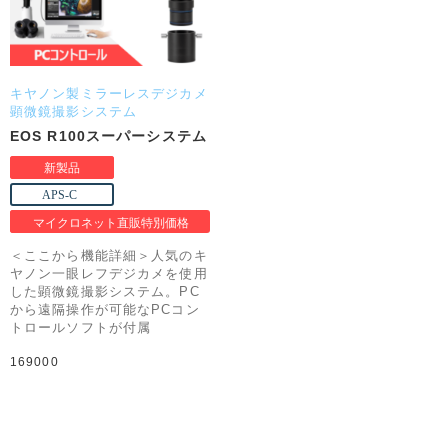
キヤノン製ミラーレスデジカメ
顕微鏡撮影システム
EOS R100スーパーシステム
＜ここから機能詳細＞人気のキ
ヤノン一眼レフデジカメを使用
した顕微鏡撮影システム。PC
から遠隔操作が可能なPCコン
トロールソフトが付属
169000