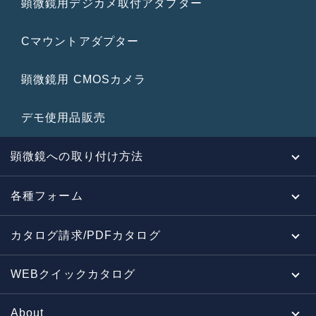
顕微鏡用デジカメ取付アダプター
Cマウントアダプター
顕微鏡用 CMOSカメラ
デモ使用品販売
顕微鏡への取り付け方法
各種フォーム
カタログ請求/PDFカタログ
WEBクイックカタログ
About