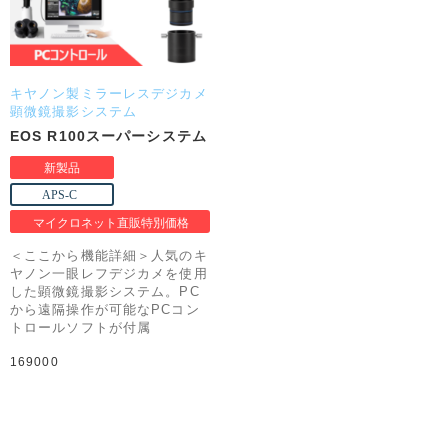
キヤノン製ミラーレスデジカメ
顕微鏡撮影システム
EOS R100スーパーシステム
＜ここから機能詳細＞人気のキ
ヤノン一眼レフデジカメを使用
した顕微鏡撮影システム。PC
から遠隔操作が可能なPCコン
トロールソフトが付属
169000