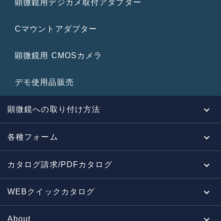
顕微鏡用デジカメ取付アダプター
Cマウントアダプター
顕微鏡用 CMOSカメラ
デモ使用品販売
顕微鏡への取り付け方法
各種フォーム
カタログ請求/PDFカタログ
WEBクイックカタログ
About