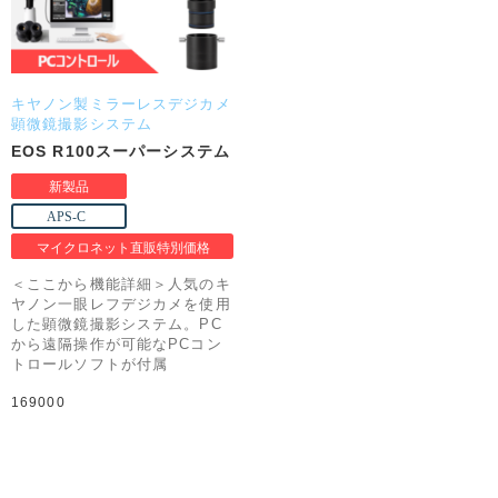
キヤノン製ミラーレスデジカメ
顕微鏡撮影システム
EOS R100スーパーシステム
＜ここから機能詳細＞人気のキ
ヤノン一眼レフデジカメを使用
した顕微鏡撮影システム。PC
から遠隔操作が可能なPCコン
トロールソフトが付属
169000