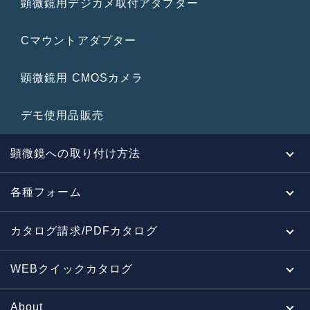
顕微鏡用デジカメ取付アダプター
Cマウントアダプター
顕微鏡用 CMOSカメラ
デモ使用品販売
顕微鏡への取り付け方法
各種フォーム
カタログ請求/PDFカタログ
WEBクイックカタログ
About