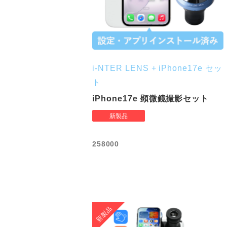
i-NTER LENS + iPhone17e セッ
ト
iPhone17e 顕微鏡撮影セット
258000