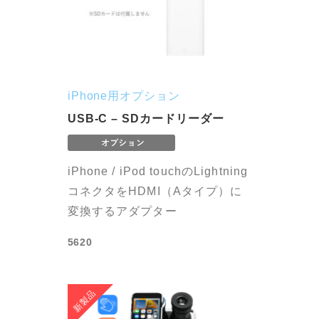
iPhone用オプション
USB-C – SDカードリーダー
iPhone / iPod touchのLightning
コネクタをHDMI（Aタイプ）に
変換するアダプター
5620