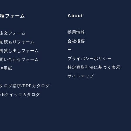
About
種フォーム
採用情報
注文フォーム
会社概要
見積もりフォーム
ー
料貸し出しフォーム
プライバシーポリシー
問い合わせフォーム
特定商取引法に基づく表示
AX用紙
サイトマップ
タログ請求/PDFカタログ
EBクイックカタログ