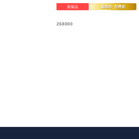
268000