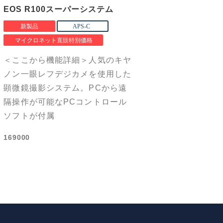
EOS R100スーパーシステム
＜ここから機能詳細＞人気のキヤ
ノン一眼レフデジカメを使用した
顕微鏡撮影システム。PCから遠
隔操作が可能なPCコントロール
ソフトが付属
169000