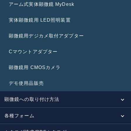
アーム式実体顕微鏡 MyDesk
実体顕微鏡用 LED照明装置
顕微鏡用デジカメ取付アダプター
Cマウントアダプター
顕微鏡用 CMOSカメラ
デモ使用品販売
顕微鏡への取り付け方法
各種フォーム