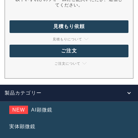
てください。
見積もり依頼
見積もりについて
ご注文
ご注文について
製品カテゴリー
NEW
AI顕微鏡
実体顕微鏡