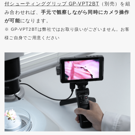
付シューティンググリップ GP-VPT2BT
（別売）を組
み合わせれば、
手元で観察しながら同時にカメラ操作
が可能
になります。
※ GP-VPT2BTは弊社ではお取り扱いがございません。お客
様ご自身でご用意ください