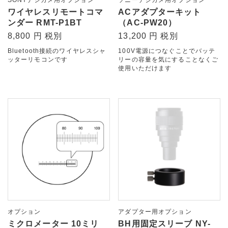
SONYデジカメ用オプション
ソニーデジカメ用オプション
ワイヤレスリモートコマ
ACアダプターキット
ンダー RMT-P1BT
（AC-PW20）
8,800 円 税別
13,200 円 税別
Bluetooth接続のワイヤレスシャ
100V電源につなぐことでバッテ
ッターリモコンです
リーの容量を気にすることなくご
使用いただけます
オプション
アダプター用オプション
ミクロメーター 10ミリ
BH用固定スリーブ NY-