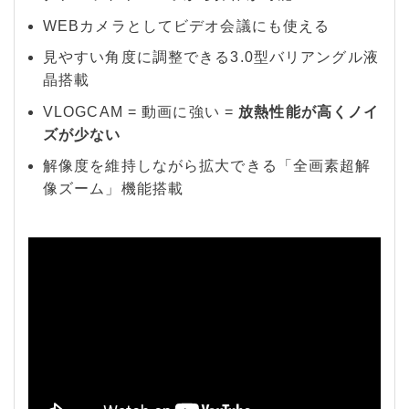
WEBカメラとしてビデオ会議にも使える
見やすい角度に調整できる3.0型バリアングル液
晶搭載
VLOGCAM = 動画に強い =
放熱性能が高くノイ
ズが少ない
解像度を維持しながら拡大できる「全画素超解
像ズーム」機能搭載