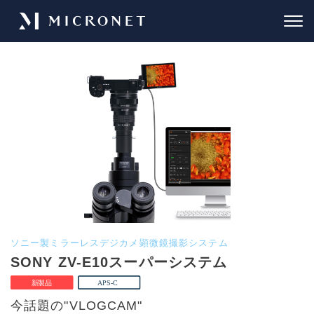
ソニー製ミラーレスデジカメ顕微鏡撮影システム
SONY ZV-E10スーパーシステム
今話題の"VLOGCAM"