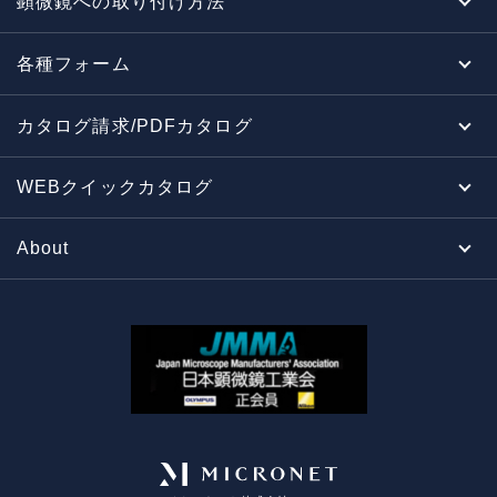
顕微鏡への取り付け方法
各種フォーム
カタログ請求/PDFカタログ
WEBクイックカタログ
About