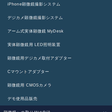
iPhone顕微鏡撮影システム
デジカメ顕微鏡撮影システム
アーム式実体顕微鏡 MyDesk
実体顕微鏡用 LED照明装置
顕微鏡用デジカメ取付アダプター
Cマウントアダプター
顕微鏡用 CMOSカメラ
デモ使用品販売