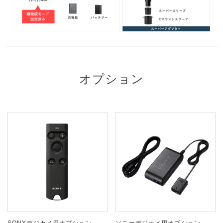
オプション