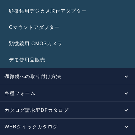
顕微鏡用デジカメ取付アダプター
Cマウントアダプター
顕微鏡用 CMOSカメラ
デモ使用品販売
顕微鏡への取り付け方法
各種フォーム
カタログ請求/PDFカタログ
WEBクイックカタログ