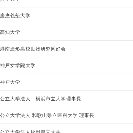
慶應義塾大学
高知大学
港南造形高校動物研究同好会
神戸女学院大学
神戸大学
公立大学法人 横浜市立大学理事長
公立大学法人 和歌山県立医科大学 理事長
公立大学法人秋田県立大学