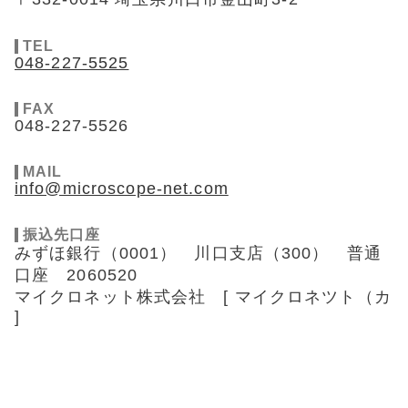
TEL
048-227-5525
FAX
048-227-5526
MAIL
info@microscope-net.com
振込先口座
みずほ銀行（0001） 川口支店（300） 普通
口座 2060520
マイクロネット株式会社 [ マイクロネツト（カ
]