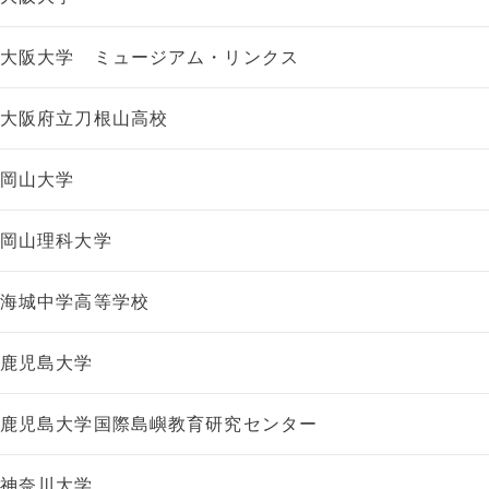
大阪大学 ミュージアム・リンクス
大阪府立刀根山高校
岡山大学
岡山理科大学
海城中学高等学校
鹿児島大学
鹿児島大学国際島嶼教育研究センター
神奈川大学