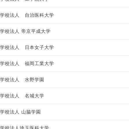
学校法人 自治医科大学
学校法人 帝京平成大学
学校法人 日本女子大学
学校法人 福岡工業大学
学校法人 水野学園
学校法人 名城大学
学校法人 山脇学園
学校法人埼玉医科大学