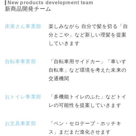
New products development team
新商品開発チーム
床屋さん事業部
楽しみながら 自分で髪を切る「自
分とこや」など新しい理髪を提案
していきます
自転車事業部
「自転車用サイドカー」「車いす
自転車」など環境を考えた未来の
交通機関
おトイレ事業部
「多機能トイレのふた」などトイ
レの可能性を提案していきます
お文具事業部
「ペン・セロテープ・ホッチキ
ス」まだまだ進化させます