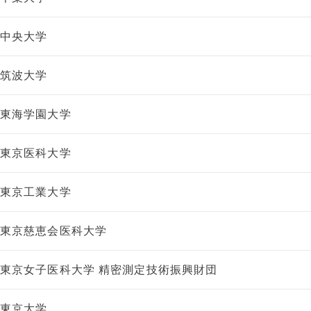
中央大学
筑波大学
東海学園大学
東京医科大学
東京工業大学
東京慈恵会医科大学
東京女子医科大学 精密測定技術振興財団
東京大学