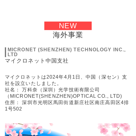
NEW
海外事業
MICRONET (SHENZHEN) TECHNOLOGY INC.,
LTD
マイクロネット中国支社
マイクロネットは2024年4月1日、中国（深セン）支
社を設立いたしました。
社名： 万科奈（深圳）光学技術有限公司
（MICRONET(SHENZHEN)OPTICAL CO., LTD)
住所： 深圳市光明区馬田街道新庄社区南庄高田区4排
1号502