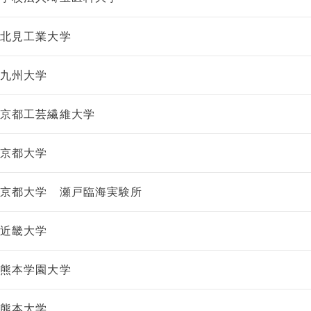
北見工業大学
九州大学
京都工芸繊維大学
京都大学
京都大学 瀬戸臨海実験所
近畿大学
熊本学園大学
熊本大学