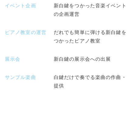
イベント企画
新白鍵をつかった音楽イベント
の企画運営
ピアノ教室の運営
だれでも簡単に弾ける新白鍵を
つかったピアノ教室
展示会
新白鍵の展示会への出展
サンプル楽曲
白鍵だけで奏でる楽曲の作曲・
提供