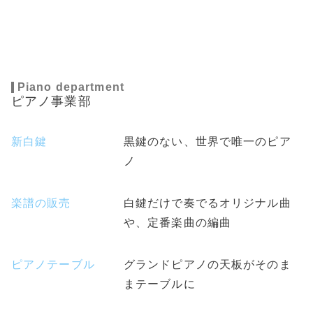
Piano department
ピアノ事業部
新白鍵
黒鍵のない、世界で唯一のピア
ノ
楽譜の販売
白鍵だけで奏でるオリジナル曲
や、定番楽曲の編曲
ピアノテーブル
グランドピアノの天板がそのま
まテーブルに