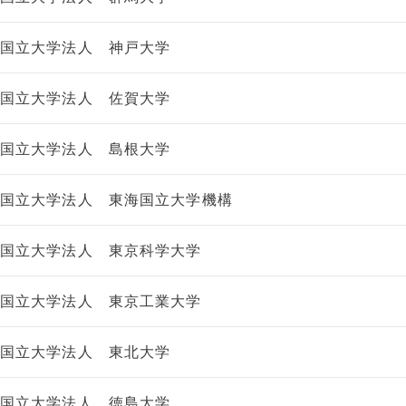
国立大学法人 神戸大学
国立大学法人 佐賀大学
国立大学法人 島根大学
国立大学法人 東海国立大学機構
国立大学法人 東京科学大学
国立大学法人 東京工業大学
国立大学法人 東北大学
国立大学法人 徳島大学