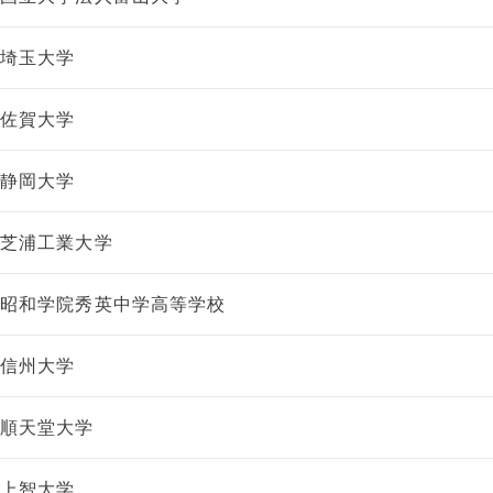
埼玉大学
佐賀大学
静岡大学
芝浦工業大学
昭和学院秀英中学高等学校
信州大学
順天堂大学
上智大学