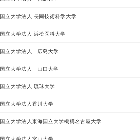
国立大学法人 長岡技術科学大学
国立大学法人 浜松医科大学
国立大学法人 広島大学
国立大学法人 山口大学
国立大学法人 琉球大学
国立大学法人香川大学
国立大学法人東海国立大学機構名古屋大学
国立大学法人富山大学