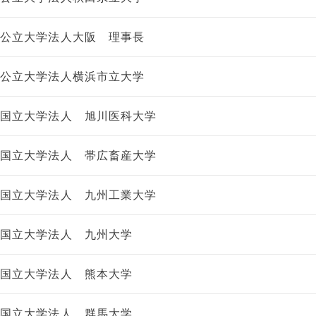
公立大学法人大阪 理事長
公立大学法人横浜市立大学
国立大学法人 旭川医科大学
国立大学法人 帯広畜産大学
国立大学法人 九州工業大学
国立大学法人 九州大学
国立大学法人 熊本大学
国立大学法人 群馬大学