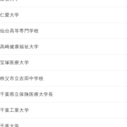
仁愛大学
仙台高等専門学校
高崎健康福祉大学
宝塚医療大学
秩父市立吉田中学校
千葉県立保険医療大学長
千葉工業大学
千葉大学