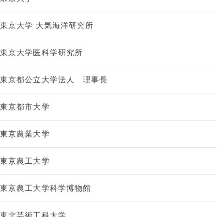
東京大学 大気海洋研究所
東京大学医科学研究所
東京都公立大学法人 理事長
東京都市大学
東京農業大学
東京農工大学
東京農工大学科学博物館
東北芸術工科大学