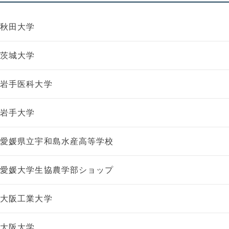
秋田大学
茨城大学
岩手医科大学
岩手大学
愛媛県立宇和島水産高等学校
愛媛大学生協農学部ショップ
大阪工業大学
大阪大学