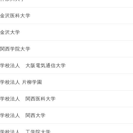
金沢医科大学
金沢大学
関西学院大学
学校法人 大阪電気通信大学
学校法人 片柳学園
学校法人 関西医科大学
学校法人 関西大学
学校法人 工学院大学