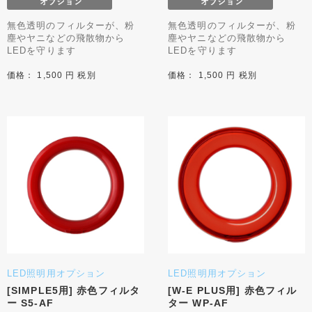
無色透明のフィルターが、粉
無色透明のフィルターが、粉
塵やヤニなどの飛散物から
塵やヤニなどの飛散物から
LEDを守ります
LEDを守ります
価格： 1,500 円 税別
価格： 1,500 円 税別
LED照明用オプション
LED照明用オプション
[SIMPLE5用] 赤色フィルタ
[W-E PLUS用] 赤色フィル
ー S5-AF
ター WP-AF