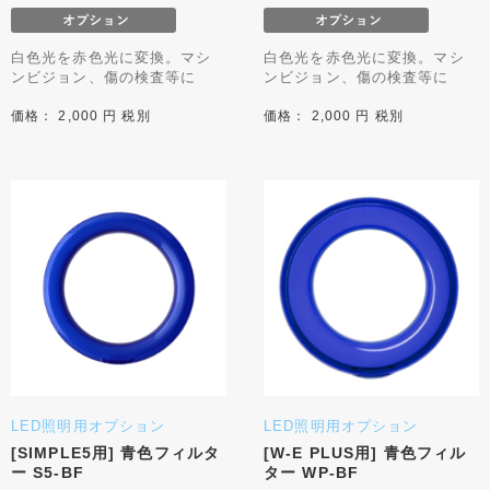
白色光を赤色光に変換。マシ
白色光を赤色光に変換。マシ
ンビジョン、傷の検査等に
ンビジョン、傷の検査等に
価格： 2,000 円 税別
価格： 2,000 円 税別
LED照明用オプション
LED照明用オプション
[SIMPLE5用] 青色フィルタ
[W-E PLUS用] 青色フィル
ー S5-BF
ター WP-BF