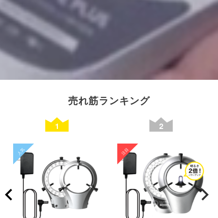
売れ筋ランキング