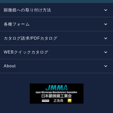
顕微鏡への取り付け方法
各種フォーム
カタログ請求/PDFカタログ
WEBクイックカタログ
About