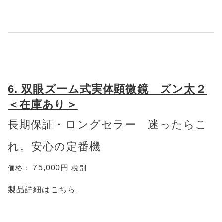
6. 双眼ズーム式実体顕微鏡 ズン太２
＜在庫あり＞
長期保証・ロングセラー 迷ったらこ
れ。安心の定番機
75,000円
価格：
税別
製品詳細はこちら