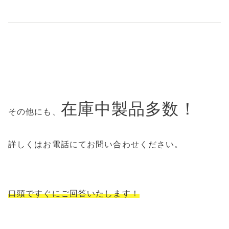
在庫中製品多数！
その他にも、
詳しくはお電話にてお問い合わせください。
口頭ですぐにご回答いたします！