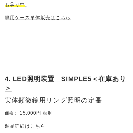
も承り中
。
専用ケース単体販売はこちら
4. LED照明装置 SIMPLE5＜在庫あり
＞
実体顕微鏡用リング照明の定番
15,000円
価格：
税別
製品詳細はこちら