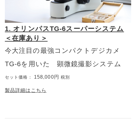
1. オリンパスTG-6スーパーシステム
＜在庫あり＞
今大注目の最強コンパクトデジカメ
TG-6を用いた 顕微鏡撮影システム
158,000円
セット価格：
税別
製品詳細はこちら