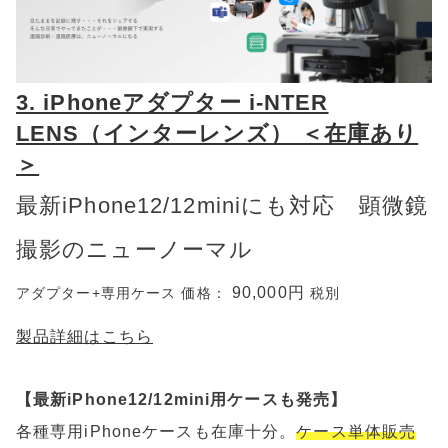
3. iPhoneアダプター i-NTER
LENS（インターレンズ） ＜在庫あり
＞
最新iPhone12/12miniにも対応 顕微鏡
撮影のニューノーマル
90,000円
アダプター+専用ケース 価格：
税別
製品詳細はこちら
【最新iPhone12/12mini用ケースも発売】
各種専用iPhoneケースも在庫十分。
ケース単体販売