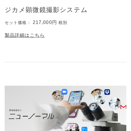
ジカメ顕微鏡撮影システム
217,000円
セット価格：
税別
製品詳細はこちら