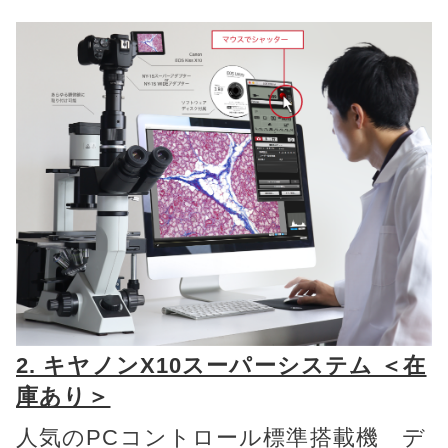
2. キヤノンX10スーパーシステム ＜在
庫あり＞
人気のPCコントロール標準搭載機 デ