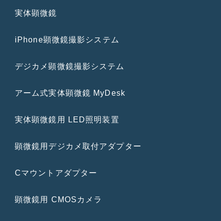
実体顕微鏡
iPhone顕微鏡撮影システム
デジカメ顕微鏡撮影システム
アーム式実体顕微鏡 MyDesk
実体顕微鏡用 LED照明装置
顕微鏡用デジカメ取付アダプター
Cマウントアダプター
顕微鏡用 CMOSカメラ