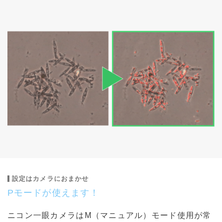
設定はカメラにおまかせ
Pモードが使えます！
ニコン一眼カメラはM（マニュアル）モード使用が常