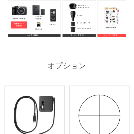
オプション