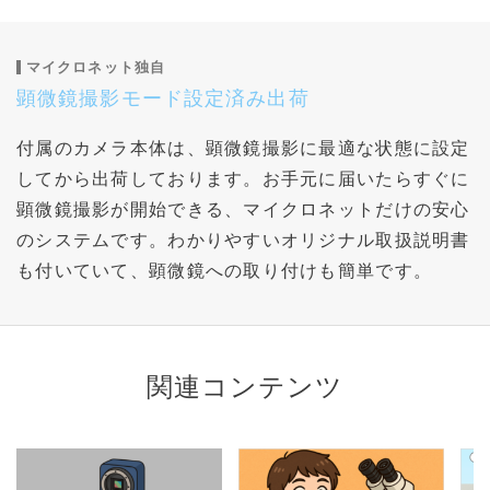
マイクロネット独自
顕微鏡撮影モード設定済み出荷
付属のカメラ本体は、顕微鏡撮影に最適な状態に設定
してから出荷しております。お手元に届いたらすぐに
顕微鏡撮影が開始できる、マイクロネットだけの安心
のシステムです。わかりやすいオリジナル取扱説明書
も付いていて、顕微鏡への取り付けも簡単です。
関連コンテンツ