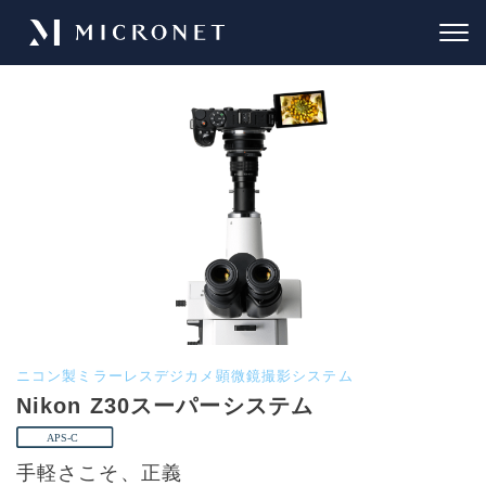
ニコン製ミラーレスデジカメ顕微鏡撮影システム
Nikon Z30スーパーシステム
手軽さこそ、正義