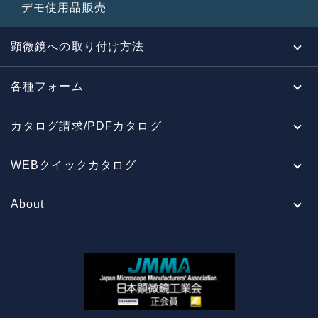
デモ使用品販売
顕微鏡への取り付け方法
各種フォーム
カタログ請求/PDFカタログ
WEBクイックカタログ
About