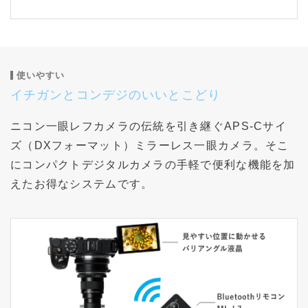
使いやすい
イチガンとコンデジのいいとこどり
ニコン一眼レフカメラの伝統を引き継ぐAPS-Cサイ
ズ（DXフォーマット）ミラーレス一眼カメラ。そこ
にコンパクトデジタルカメラの手軽で便利な機能を加
えたお得なシステムです。