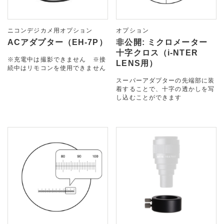
ニコンデジカメ用オプション
オプション
ACアダプター（EH-7P）
非公開: ミクロメーター
十字クロス（i-NTER
※充電中は撮影できません ※接
LENS用）
続中はリモコンを使用できません
スーパーアダプターの先端部に装
着することで、十字の透かしを写
し込むことができます