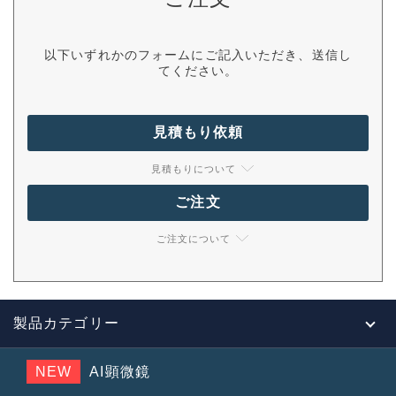
以下いずれかのフォームにご記入いただき、送信し
てください。
見積もり依頼
見積もりについて
ご注文
ご注文について
製品カテゴリー
NEW
AI顕微鏡