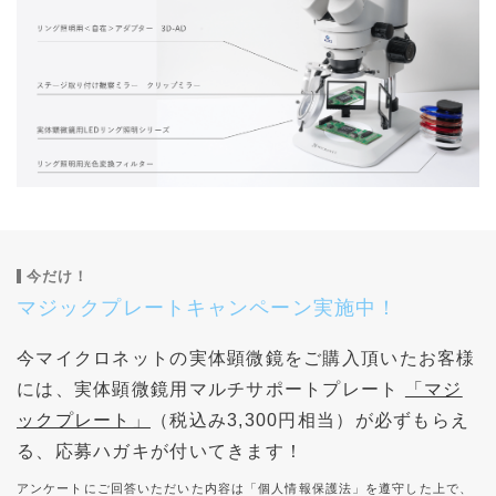
今だけ！
マジックプレートキャンペーン実施中！
今マイクロネットの実体顕微鏡をご購入頂いたお客様
には、実体顕微鏡用マルチサポートプレート
「マジ
ックプレート」
（税込み3,300円相当）が必ずもらえ
る、応募ハガキが付いてきます！
アンケートにご回答いただいた内容は「個人情報保護法」を遵守した上で、