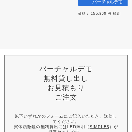
価格： 155,800 円 税別
バーチャルデモ
無料貸し出し
お見積もり
ご注文
以下いずれかのフォームにご記入いただき、送信し
てください。
実体顕微鏡の無料貸出にはLED照明（
SIMPLE5
）が
標準セットです。