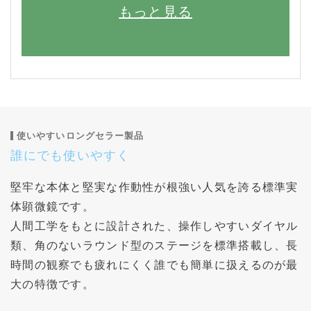
もっと見る
使いやすいロングセラー製品
誰にでも使いやすく
堅牢な本体と堅実な作動性が根強い人気を誇る標準実
体顕微鏡です。
人間工学をもとに設計された、操作しやすいダイヤル
類、角のないラウンド型のステージを標準搭載し、長
時間の観察でも疲れにくく誰でも簡単に扱えるのが最
大の特徴です。