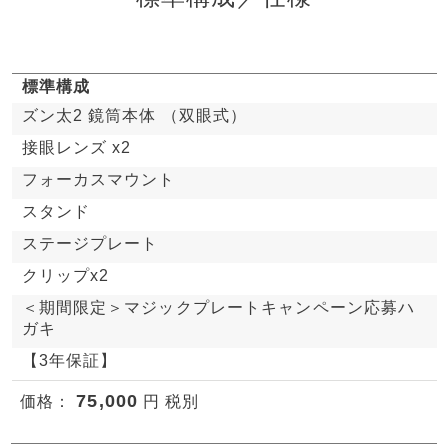
標準構成
ズン太2 鏡筒本体 （双眼式）
接眼レンズ x2
フォーカスマウント
スタンド
ステージプレート
クリップx2
＜期間限定＞マジックプレートキャンペーン応募ハ
ガキ
【3年保証】
75,000
価格：
円 税別