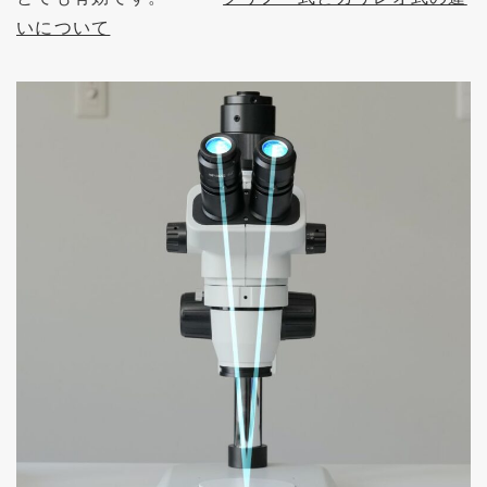
いについて