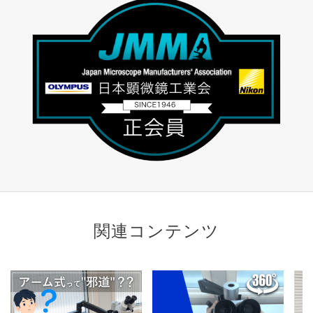
関連コンテンツ