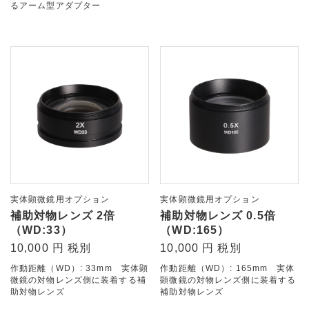
るアーム型アダプター
実体顕微鏡用オプション
実体顕微鏡用オプション
補助対物レンズ 2倍
補助対物レンズ 0.5倍
（WD:33）
（WD:165）
10,000 円 税別
10,000 円 税別
作動距離（WD）: 33mm 実体顕
作動距離（WD）: 165mm 実体
微鏡の対物レンズ側に装着する補
顕微鏡の対物レンズ側に装着する
助対物レンズ
補助対物レンズ