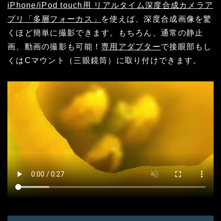
iPhone/iPod touch用 リアルタイム深度合成カメラア
プリ「多層フォーカス」
を使えば、深度合成画像を驚
くほど簡単に撮影できます。もちろん、通常の静止
画、動画の撮影も可能！
専用アダプター
で接眼部もし
くはCマウント（三眼鏡筒）に取り付けできます。