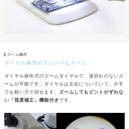
ズーム操作
ダイヤル操作のスムースなズーム
ダイヤル操作式のズームダイヤルで、途切れのないズ
ームが可能です。ダイヤルは左右についていて、片手
でも軽い力で回せます。
ズームしてもピントがずれな
い「視度補正」機能付き
です。