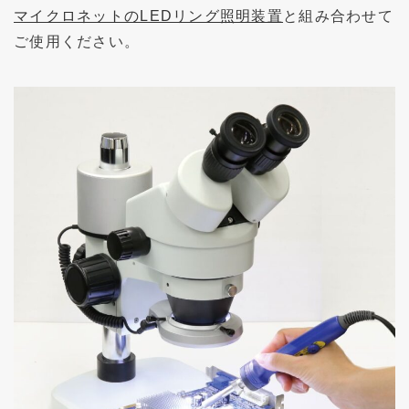
マイクロネットのLEDリング照明装置
と組み合わせて
ご使用ください。