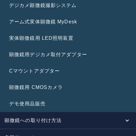
デジカメ顕微鏡撮影システム
アーム式実体顕微鏡 MyDesk
実体顕微鏡用 LED照明装置
顕微鏡用デジカメ取付アダプター
Cマウントアダプター
顕微鏡用 CMOSカメラ
デモ使用品販売
顕微鏡への取り付け方法