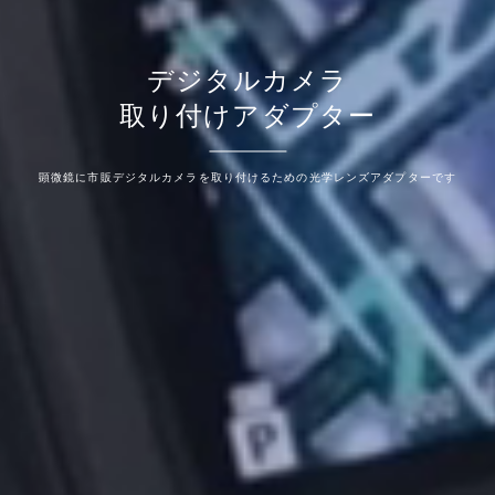
デジタルカメラ
取り付けアダプター
顕微鏡に市販デジタルカメラを取り付けるための光学レンズアダプターです