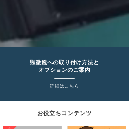
顕微鏡への取り付け方法と
オプションのご案内
詳細はこちら
お役立ちコンテンツ