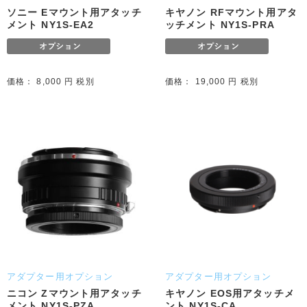
ソニー Eマウント用アタッチ
キヤノン RFマウント用アタ
メント NY1S-EA2
ッチメント NY1S-PRA
価格： 8,000 円 税別
価格： 19,000 円 税別
アダプター用オプション
アダプター用オプション
ニコン Zマウント用アタッチ
キヤノン EOS用アタッチメ
メント NY1S-PZA
ント NY1S-CA