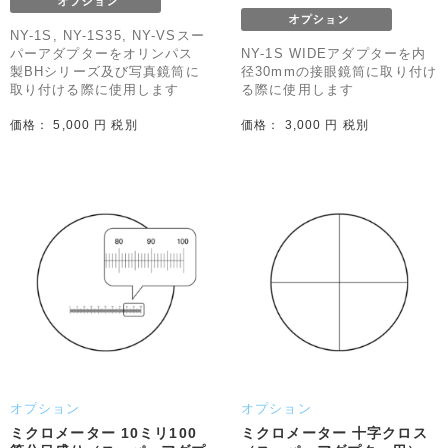
NY-1S, NY-1S35, NY-VSスー
パーアダプターをオリンパス
NY-1S WIDEアダプターを内
製BHシリーズ及び写真鏡筒に
径30mmの接眼鏡筒に取り付け
取り付ける際に使用します
る際に使用します
価格： 5,000 円 税別
価格： 3,000 円 税別
オプション
オプション
ミクロメーター 10ミリ100
ミクロメーター 十字クロス