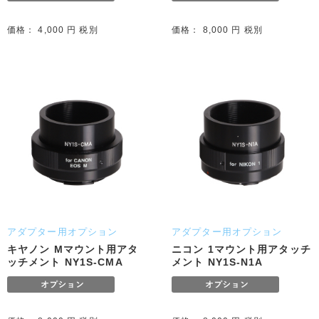
価格： 4,000 円 税別
価格： 8,000 円 税別
アダプター用オプション
アダプター用オプション
キヤノン Mマウント用アタ
ニコン 1マウント用アタッチ
ッチメント NY1S-CMA
メント NY1S-N1A