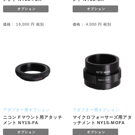
価格： 16,000 円 税別
価格： 4,000 円 税別
アダプター用オプション
アダプター用オプション
ニコン Fマウント用アタッチ
マイクロフォーサーズ用アタ
メント NY1S-FA
ッチメント NY1S-MOFA