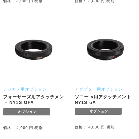
価格： 8,000 円 税別
価格： 8,000 円 税別
デジカメ用オプション
アダプター用オプション
フォーサーズ用アタッチメン
ソニー α用アタッチメント
ト NY1S-OFA
NY1S-αA
価格： 4,000 円 税別
価格： 4,000 円 税別