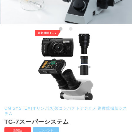
OM SYSTEM(オリンパス)製コンパクトデジカメ 顕微鏡撮影シス
テム
TG-7スーパーシステム