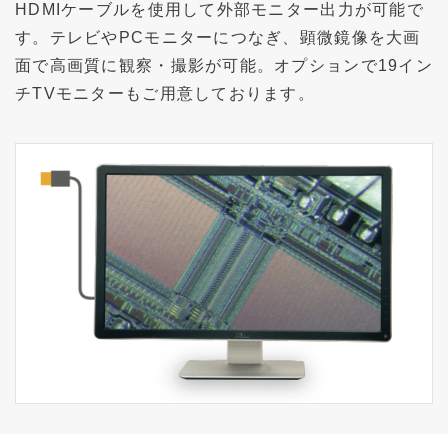
HDMIケーブルを使用して外部モニター出力が可能で
す。テレビやPCモニターにつなぎ、顕微鏡像を大画
面で高画質に観察・撮影が可能。オプションで19イン
チTVモニターもご用意しております。