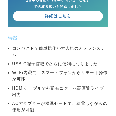
OMデジタルソリューションズ【公式】
での取り扱いも開始しました
詳細はこちら
特徴
コンパクトで簡単操作が大人気のカメラシステ
ム
USB-C端子搭載でさらに便利になりました！
Wi-Fi内蔵で、スマートフォンからリモート操作
が可能
HDMIケーブルで外部モニターへ高画質ライブ
出力
ACアダプターが標準セットで、給電しながらの
使用が可能