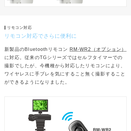
リモコン対応
リモコン対応でさらに便利に
新製品のBluetoothリモコン
RM-WR2（オプション）
に対応。従来のTGシリーズではセルフタイマーでの
撮影でしたが、今機種から対応したリモコンにより、
ワイヤレスに手ブレを気にすること無く撮影すること
ができるようになりました。