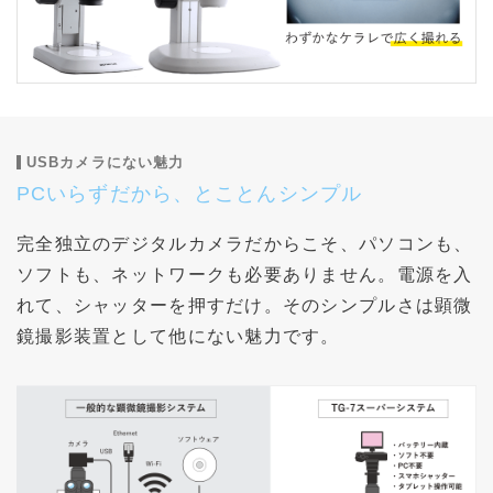
USBカメラにない魅力
PCいらずだから、とことんシンプル
完全独立のデジタルカメラだからこそ、パソコンも、
ソフトも、ネットワークも必要ありません。電源を入
れて、シャッターを押すだけ。そのシンプルさは顕微
鏡撮影装置として他にない魅力です。