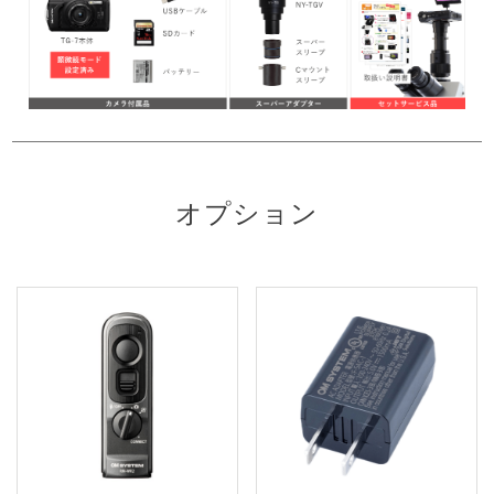
オプション