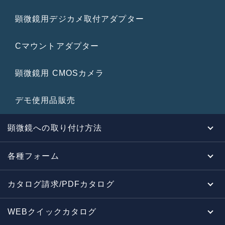
顕微鏡用デジカメ取付アダプター
Cマウントアダプター
顕微鏡用 CMOSカメラ
デモ使用品販売
顕微鏡への取り付け方法
各種フォーム
カタログ請求/PDFカタログ
WEBクイックカタログ