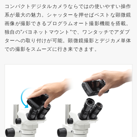
コンパクトデジタルカメラならではの使いやすい操作
系が最大の魅力。シャッターを押せばベストな顕微鏡
画像が撮影できるプログラムオート撮影機能を搭載。
独自の”バヨネットマウント”で、ワンタッチでアダプ
ターへの取り付けが可能。顕微鏡撮影とデジカメ単体
での撮影をスムーズに行き来できます。