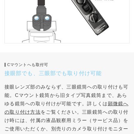
Cマウントへも取付可
接眼部でも、三眼部でも取り付け可能
接眼レンズ部のみならず、三眼鏡筒への取り付けも可
能。Cマウント鏡筒から旧タイプ写真鏡筒まで、あら
ゆる鏡筒への取り付けが可能です。詳しくは
顕微鏡へ
の取り付け方法
をご覧ください。三眼鏡筒への取り付
け時には、付属の液晶観察用ミラー（サービス品）を
ご使用いただくか、別売りのカメラ取り付けモニター