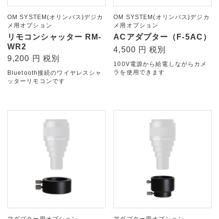
OM SYSTEM(オリンパス)デジカ
OM SYSTEM(オリンパス)デジカ
メ用オプション
メ用オプション
リモコンシャッター RM-
ACアダプター（F-5AC）
WR2
4,500 円 税別
9,200 円 税別
100V電源から給電しながらカメ
ラを使用できます
Bluetooth接続のワイヤレスシャ
ッターリモコンです
アダプター用オプション
アダプター用オプション