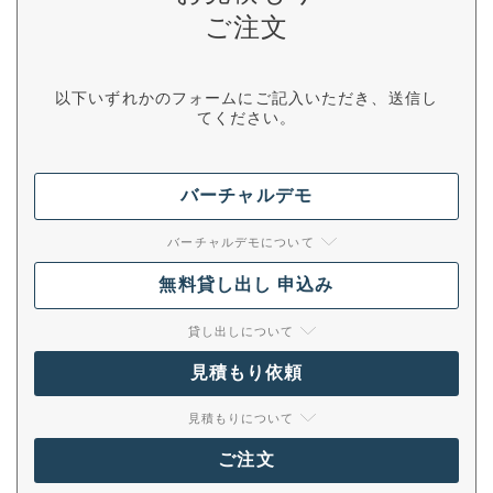
ご注文
以下いずれかのフォームにご記入いただき、送信し
てください。
バーチャルデモ
バーチャルデモについて
無料貸し出し 申込み
貸し出しについて
見積もり依頼
見積もりについて
ご注文