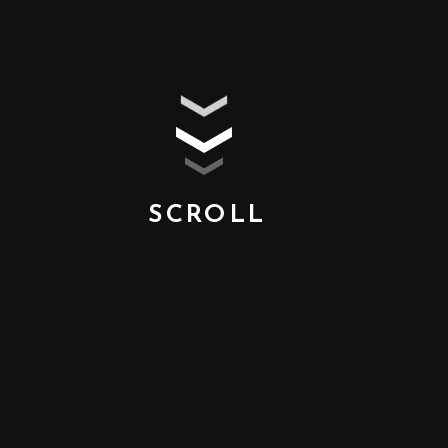
SCROLL