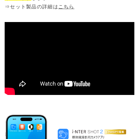
⇒セット製品の詳細は
こちら