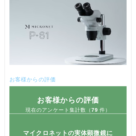
お客様からの評価
お客様からの評価
現在のアンケート集計数（
79
件）
マイクロネットの実体顕微鏡に