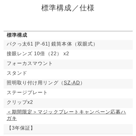
標準構成／仕様
標準構成
パクっ太61 [P-61] 鏡筒本体（双眼式）
接眼レンズ 10倍（22） x2
フォーカスマウント
スタンド
照明取り付け用リング（
SZ-AD
）
ステージプレート
クリップx2
＜期間限定＞マジックプレートキャンペーン応募ハ
ガキ
【3年保証】