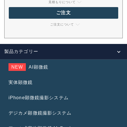
見積もりについて
ご注文
ご注文について
製品カテゴリー
NEW
AI顕微鏡
実体顕微鏡
iPhone顕微鏡撮影システム
デジカメ顕微鏡撮影システム