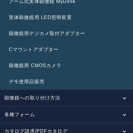
アーム式実体顕微鏡 MyDesk
実体顕微鏡用 LED照明装置
顕微鏡用デジカメ取付アダプター
Cマウントアダプター
顕微鏡用 CMOSカメラ
デモ使用品販売
顕微鏡への取り付け方法
各種フォーム
カタログ請求/PDFカタログ