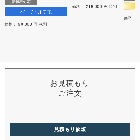
価格： 219,000 円 税別
無料
価格： 90,000 円 税別
お見積もり
ご注文
見積もり依頼