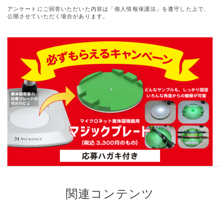
アンケートにご回答いただいた内容は「個人情報保護法」を遵守した上で、
公開させていただく場合があります。
関連コンテンツ