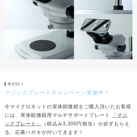
今だけ！
マジックプレートキャンペーン実施中！
今マイクロネットの実体顕微鏡をご購入頂いたお客様
には、実体顕微鏡用マルチサポートプレート
「マジ
ックプレート」
（税込み3,300円相当）が必ずもらえ
る、応募ハガキが付いてきます！