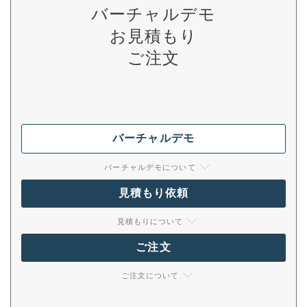
バーチャルデモ
お見積もり
ご注文
バーチャルデモ
バーチャルデモについて
見積もり依頼
見積もりについて
ご注文
ご注文について