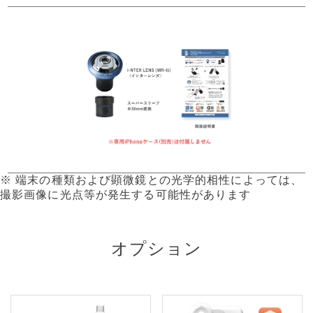
※ 端末の種類および顕微鏡との光学的相性によっては、
撮影画像に光点等が発生する可能性があります
オプション