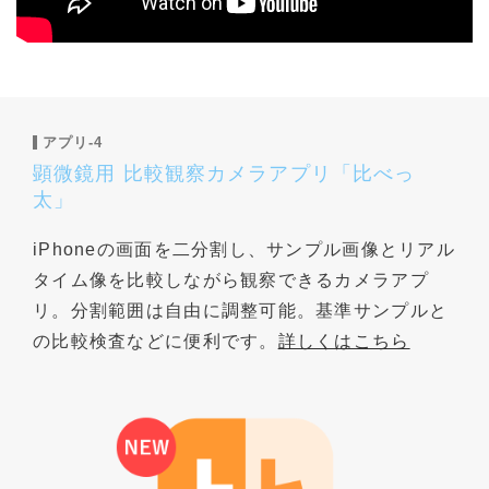
アプリ-4
顕微鏡用 比較観察カメラアプリ「比べっ
太」
iPhoneの画面を二分割し、サンプル画像とリアル
タイム像を比較しながら観察できるカメラアプ
リ。分割範囲は自由に調整可能。基準サンプルと
の比較検査などに便利です。
詳しくはこちら