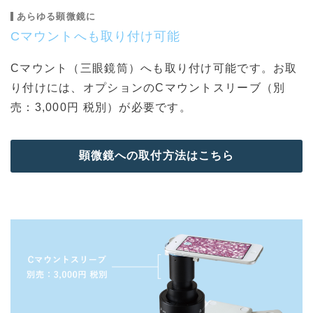
あらゆる顕微鏡に
Cマウントへも取り付け可能
Cマウント（三眼鏡筒）へも取り付け可能です。お取
り付けには、オプションのCマウントスリーブ（別
売：3,000円 税別）が必要です。
顕微鏡への取付方法はこちら