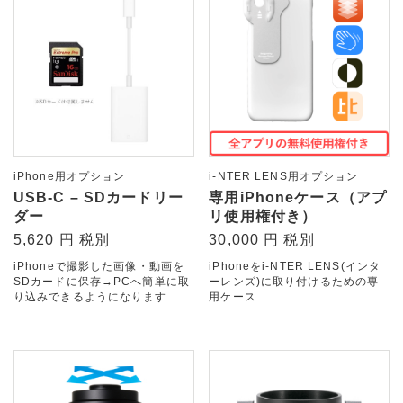
iPhone用オプション
i-NTER LENS用オプション
USB-C – SDカードリー
専用iPhoneケース（アプ
ダー
リ使用権付き）
5,620 円 税別
30,000 円 税別
iPhoneで撮影した画像・動画を
iPhoneをi-NTER LENS(インタ
SDカードに保存→PCへ簡単に取
ーレンズ)に取り付けるための専
り込みできるようになります
用ケース