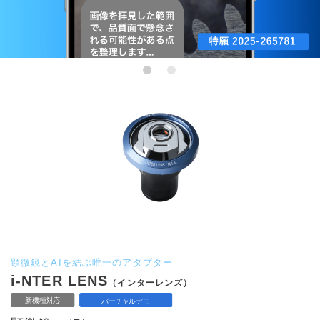
顕微鏡とAIを結ぶ唯一のアダプター
i-NTER LENS
（インターレンズ）