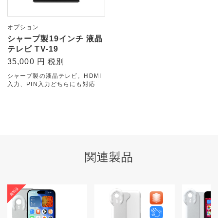
オプション
シャープ製19インチ 液晶
テレビ TV-19
35,000 円 税別
シャープ製の液晶テレビ。HDMI
入力、PIN入力どちらにも対応
関連製品