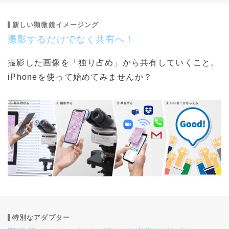
新しい顕微鏡イメージング
撮影するだけでなく共有へ！
撮影した画像を「独り占め」から共有していくこと。
iPhoneを使って始めてみませんか？
特別なアダプター