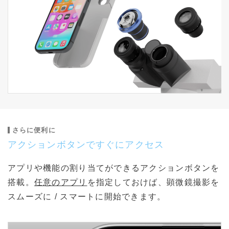
さらに便利に
アクションボタンですぐにアクセス
アプリや機能の割り当てができるアクションボタンを
搭載。
任意のアプリ
を指定しておけば、顕微鏡撮影を
スムーズに / スマートに開始できます。