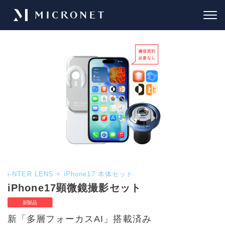
i-NTER LENS + iPhone17 本体セット
iPhone17顕微鏡撮影セット
新「多層フォーカスAI」搭載済み