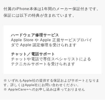
付属のiPhone本体は1年間のメーカー保証付きです。
保証には以下の特典が含まれています。
ハードウェア修理サービス
Apple Store や Apple 正規サービスプロバイ
ダで Apple 認定修理を受けられます
チャット／電話サポート
チャットや電話で専任スペシャリストによる
テクニカルサポートを受けられます
※ いずれもApple社の提供する保証およびサポートとなりま
す。詳しくはApple社にお問い合わせください。
※ AppleCare+へのお申し込みは承っておりません