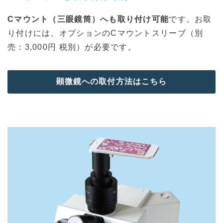
Cマウント（三眼鏡筒）へも取り付け可能
です。お取
り付けには、オプションのCマウントスリーブ（別
売：3,000円 税別）が必要です。
顕微鏡への取付方法はこちら