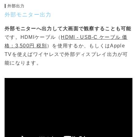
外部出力
外部モニター出力
外部モニターへ出力して大画面で観察することも可能
です。HDMIケーブル（
HDMI - USB-C ケーブル 価
格：3,500円 税別
）を使用するか、もしくはApple
TVを使えばワイヤレスで外部ディスプレイ出力が可
能になります。