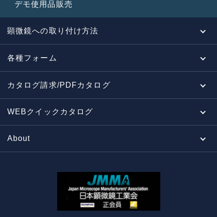
デモ使用品販売
顕微鏡への取り付け方法
各種フォーム
カタログ請求/PDFカタログ
WEBクイックカタログ
About