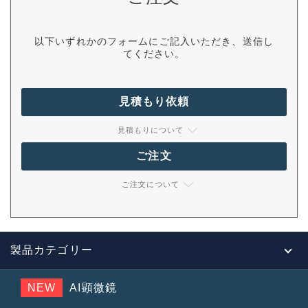
以下いずれかのフォームにご記入いただき、送信し
てください。
見積もり依頼
見積もりについて
ご注文
ご注文について
製品カテゴリー
NEW
AI顕微鏡