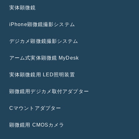
実体顕微鏡
iPhone顕微鏡撮影システム
デジカメ顕微鏡撮影システム
アーム式実体顕微鏡 MyDesk
実体顕微鏡用 LED照明装置
顕微鏡用デジカメ取付アダプター
Cマウントアダプター
顕微鏡用 CMOSカメラ