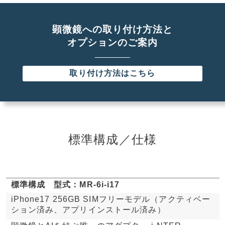
顕微鏡への取り付け方法と
オプションのご案内
取り付け方法はこちら
標準構成／仕様
標準構成 型式：MR-6i-i17
iPhone17 256GB SIMフリーモデル（アクティベー
ション済み、アプリインストール済み）